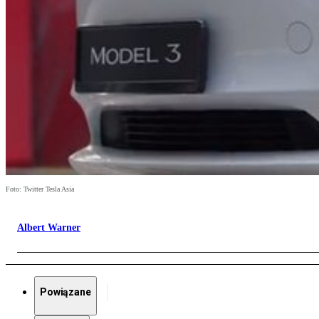
Foto: Twitter Tesla Asia
Albert Warner
Powiązane