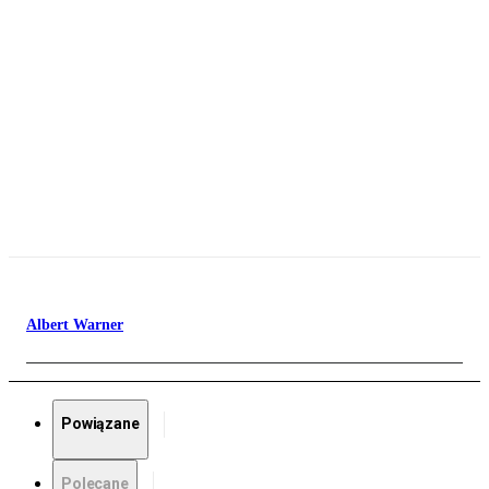
Albert Warner
Powiązane
Polecane