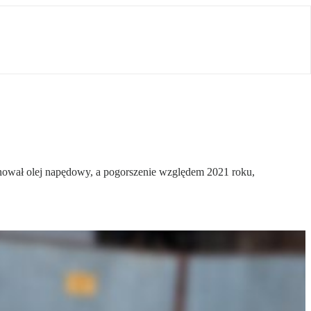
inował olej napędowy, a pogorszenie względem 2021 roku,