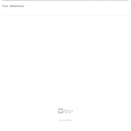
Foto: AdobeStock