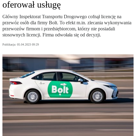
oferował usługę
Główny Inspektorat Transportu Drogowego cofnął licencję na
przewóz osób dla firmy Bolt. To efekt m.in. zlecania wykonywania
przewozów firmom i przedsiębiorcom, którzy nie posiadali
stosownych licencji. Firma odwołała się od decyzji.
Publikacja:
05.04.2023 09:29