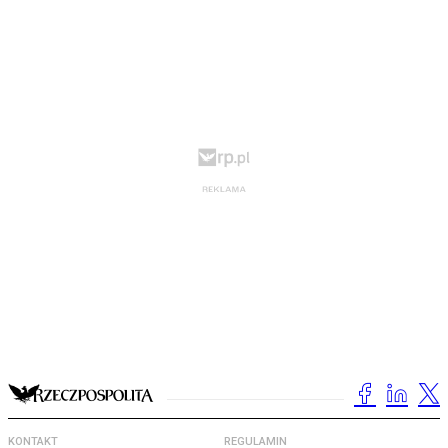
KONTAKT
REGULAMIN