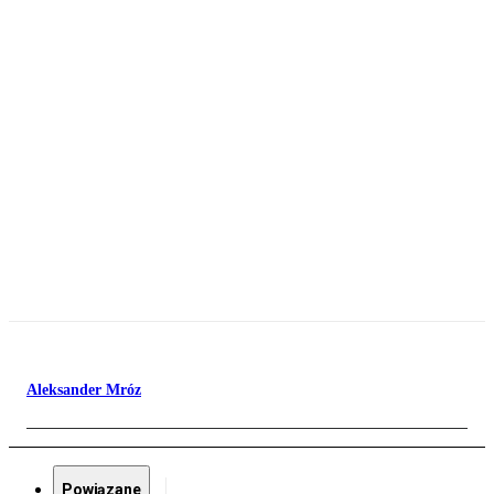
Aleksander Mróz
Powiązane