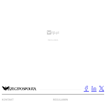
KONTAKT
REGULAMIN