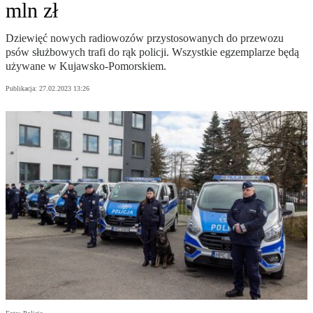
mln zł
Dziewięć nowych radiowozów przystosowanych do przewozu
psów służbowych trafi do rąk policji. Wszystkie egzemplarze będą
używane w Kujawsko-Pomorskiem.
Publikacja:
27.02.2023 13:26