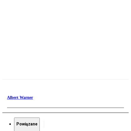
Albert Warner
Powiązane