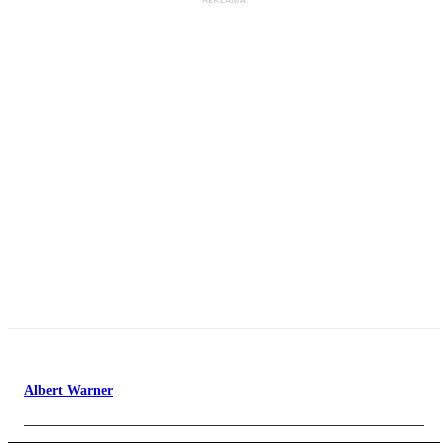
Albert Warner