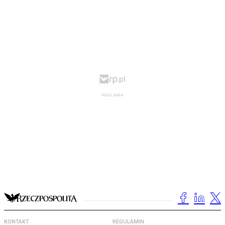
KONTAKT
REGULAMIN