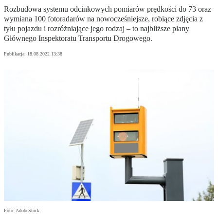
Rozbudowa systemu odcinkowych pomiarów prędkości do 73 oraz
wymiana 100 fotoradarów na nowocześniejsze, robiące zdjęcia z
tyłu pojazdu i rozróżniające jego rodzaj – to najbliższe plany
Głównego Inspektoratu Transportu Drogowego.
Publikacja:
18.08.2022 13:38
Foto: AdobeStock