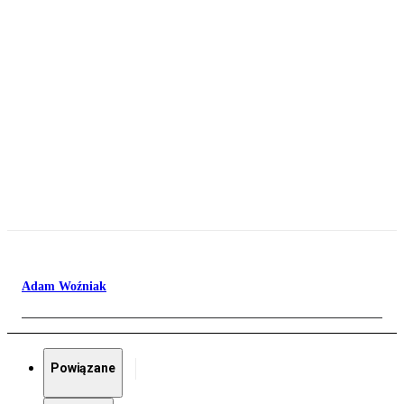
Adam Woźniak
Powiązane