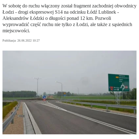
W sobotę do ruchu włączony został fragment zachodniej obwodnicy
Łodzi - drogi ekspresowej S14 na odcinku Łódź Lublinek -
Aleksandrów Łódzki o długości ponad 12 km. Pozwoli
wyprowadzić część ruchu nie tylko z Łodzi, ale także z sąsiednich
miejscowości.
Publikacja:
26.06.2022 10:27