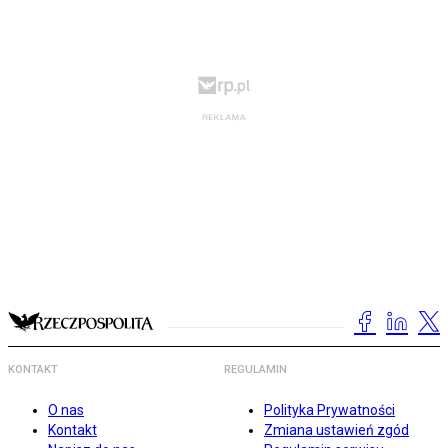
KONTAKT
REGULAMIN
O nas
Polityka Prywatności
Kontakt
Zmiana ustawień zgód