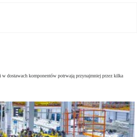
aki w dostawach komponentów potrwają przynajmniej przez kilka