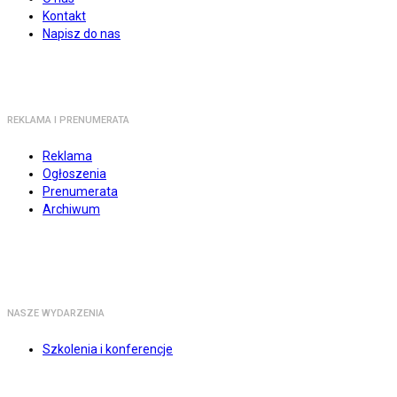
Kontakt
Napisz do nas
REKLAMA I PRENUMERATA
Reklama
Ogłoszenia
Prenumerata
Archiwum
NASZE WYDARZENIA
Szkolenia i konferencje