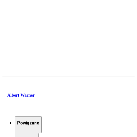
Albert Warner
Powiązane