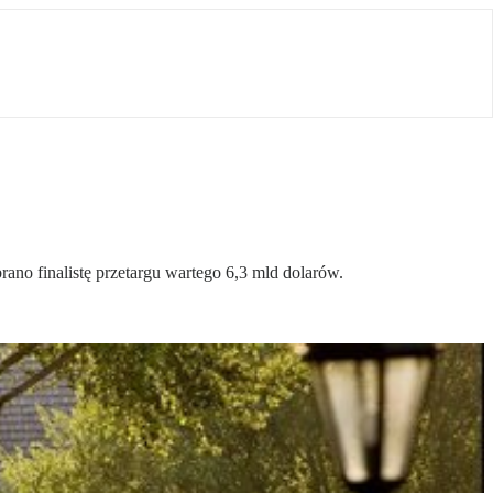
ano finalistę przetargu wartego 6,3 mld dolarów.