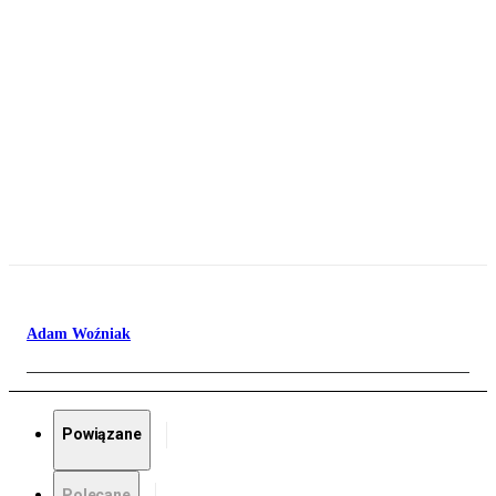
Adam Woźniak
Powiązane
Polecane