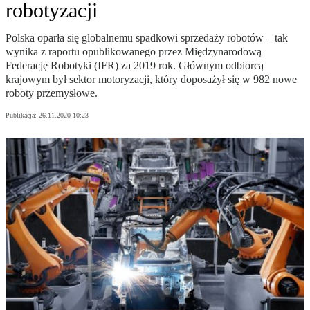
robotyzacji
Polska oparła się globalnemu spadkowi sprzedaży robotów – tak
wynika z raportu opublikowanego przez Międzynarodową
Federację Robotyki (IFR) za 2019 rok. Głównym odbiorcą
krajowym był sektor motoryzacji, który doposażył się w 982 nowe
roboty przemysłowe.
Publikacja:
26.11.2020 10:23