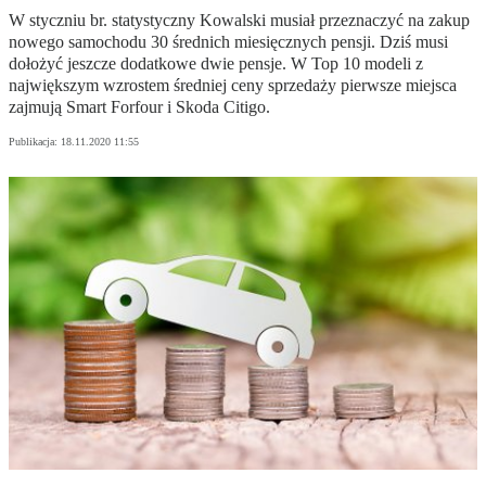
W styczniu br. statystyczny Kowalski musiał przeznaczyć na zakup
nowego samochodu 30 średnich miesięcznych pensji. Dziś musi
dołożyć jeszcze dodatkowe dwie pensje. W Top 10 modeli z
największym wzrostem średniej ceny sprzedaży pierwsze miejsca
zajmują Smart Forfour i Skoda Citigo.
Publikacja:
18.11.2020 11:55