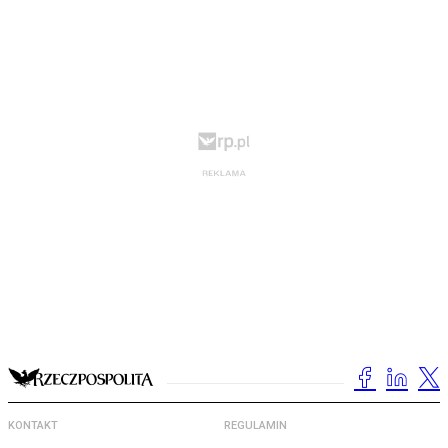
KONTAKT
REGULAMIN