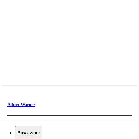
Albert Warner
Powiązane