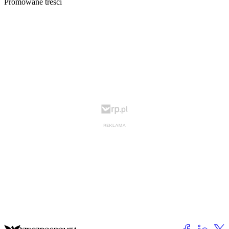
Promowane treści