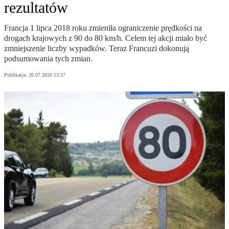
rezultatów
Francja 1 lipca 2018 roku zmieniła ograniczenie prędkości na
drogach krajowych z 90 do 80 km/h. Celem tej akcji miało być
zmniejszenie liczby wypadków. Teraz Francuzi dokonują
podsumowania tych zmian.
Publikacja:
26.07.2020 13:57