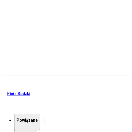
Piotr Rudzki
Powiązane