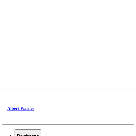
Albert Warner