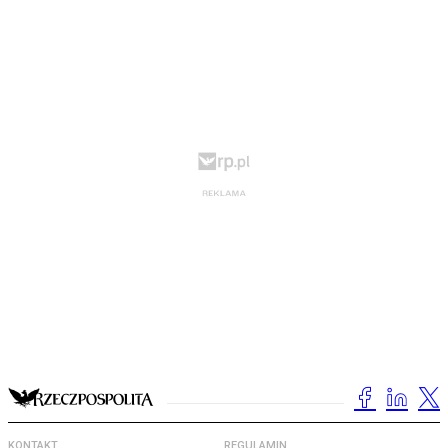
KONTAKT
REGULAMIN