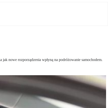
drowia jak nowe rozporządzenia wpłyną na podróżowanie samochodem.