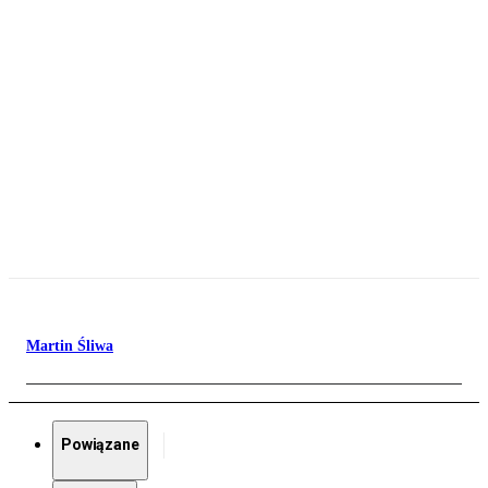
Martin Śliwa
Powiązane