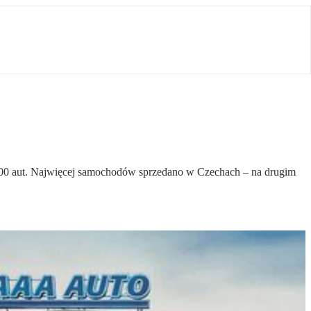
0 aut. Najwięcej samochodów sprzedano w Czechach – na drugim