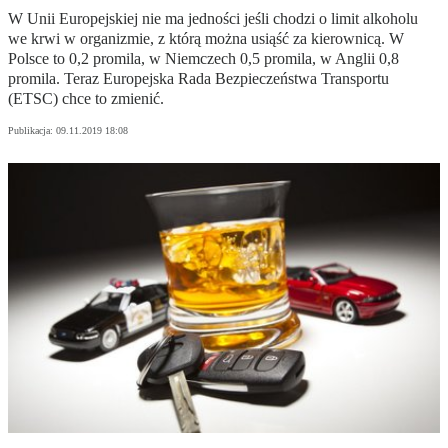
W Unii Europejskiej nie ma jedności jeśli chodzi o limit alkoholu
we krwi w organizmie, z którą można usiąść za kierownicą. W
Polsce to 0,2 promila, w Niemczech 0,5 promila, w Anglii 0,8
promila. Teraz Europejska Rada Bezpieczeństwa Transportu
(ETSC) chce to zmienić.
Publikacja:
09.11.2019 18:08