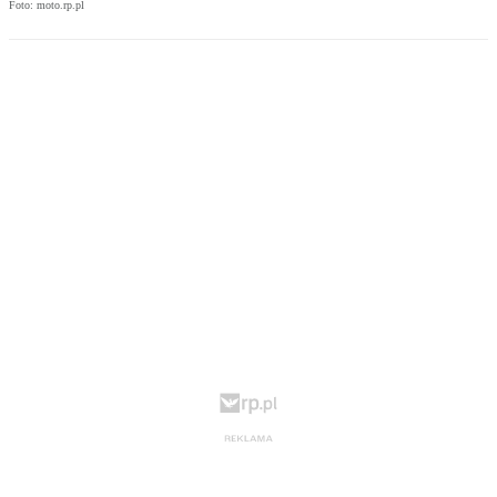
Foto: moto.rp.pl