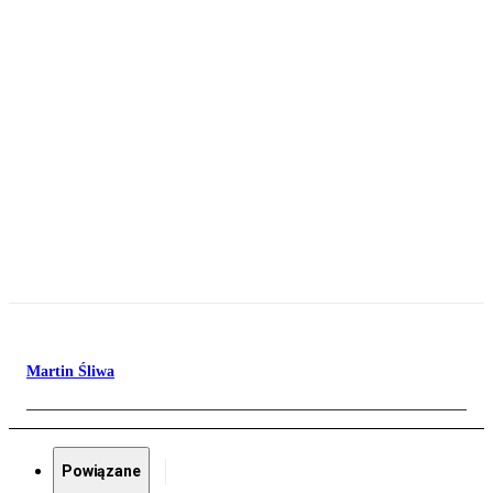
Martin Śliwa
Powiązane