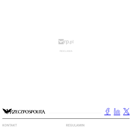
KONTAKT
REGULAMIN