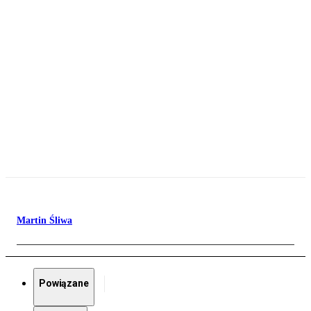
Martin Śliwa
Powiązane