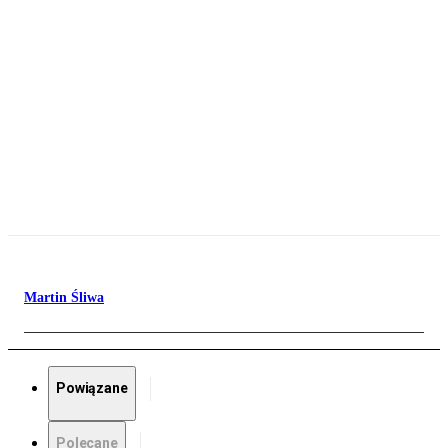
Martin Śliwa
Powiązane
Polecane