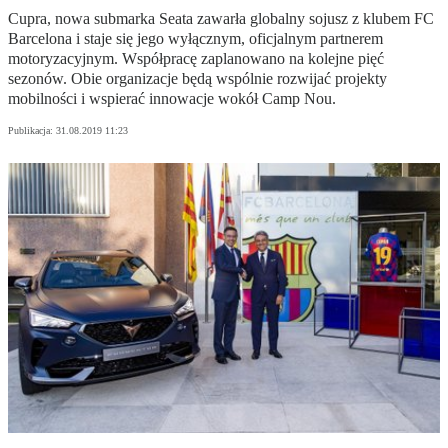
Cupra, nowa submarka Seata zawarła globalny sojusz z klubem FC
Barcelona i staje się jego wyłącznym, oficjalnym partnerem
motoryzacyjnym. Współpracę zaplanowano na kolejne pięć
sezonów. Obie organizacje będą wspólnie rozwijać projekty
mobilności i wspierać innowacje wokół Camp Nou.
Publikacja:
31.08.2019 11:23