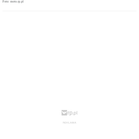
Foto: moto.rp.pl