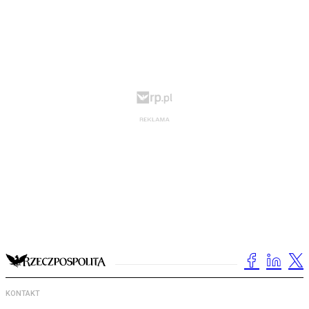
KONTAKT