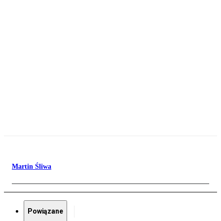
Martin Śliwa
Powiązane