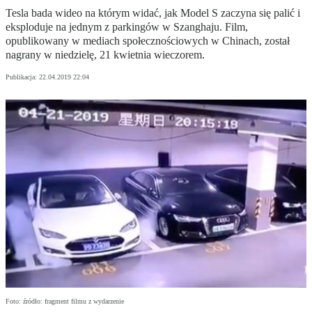
Tesla bada wideo na którym widać, jak Model S zaczyna się palić i
eksploduje na jednym z parkingów w Szanghaju. Film,
opublikowany w mediach społecznościowych w Chinach, został
nagrany w niedzielę, 21 kwietnia wieczorem.
Publikacja:
22.04.2019 22:04
Foto: źródło: fragment filmu z wydarzenie