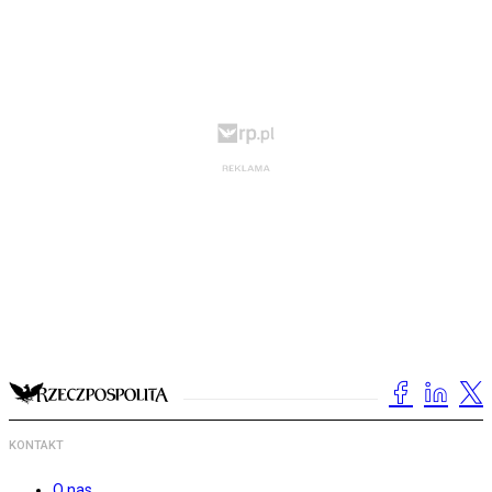
KONTAKT
O nas