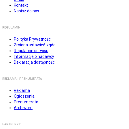
Kontakt
Napisz do nas
REGULAMIN
Polityka Prywatności
Zmiana ustawień zgód
Regulamin serwisu
Informacje o nadawcy
Deklaracja dostępności
REKLAMA I PRENUMERATA
Reklama
Ogłoszenia
Prenumerata
Archiwum
PARTNERZY