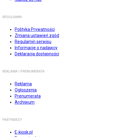
REGULAMIN
Polityka Prywatności
Zmiana ustawień zgód
Regulamin serwisu
Informacje o nadawcy
Deklaracja dostępności
REKLAMA I PRENUMERATA
Reklama
Ogłoszenia
Prenumerata
Archiwum
PARTNERZY
E-kiosk.pl