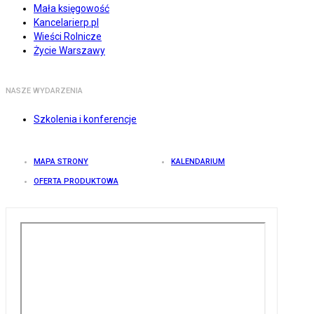
Mała księgowość
Kancelarierp.pl
Wieści Rolnicze
Życie Warszawy
NASZE WYDARZENIA
Szkolenia i konferencje
MAPA STRONY
KALENDARIUM
OFERTA PRODUKTOWA