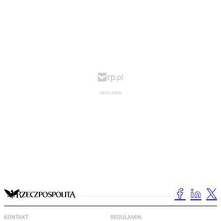
KONTAKT
REGULAMIN