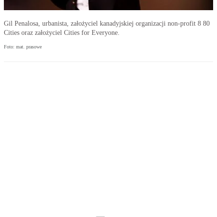
Gil Penalosa, urbanista, założyciel kanadyjskiej organizacji non-profit 8 80
Cities oraz założyciel Cities for Everyone.
Foto: mat. prasowe