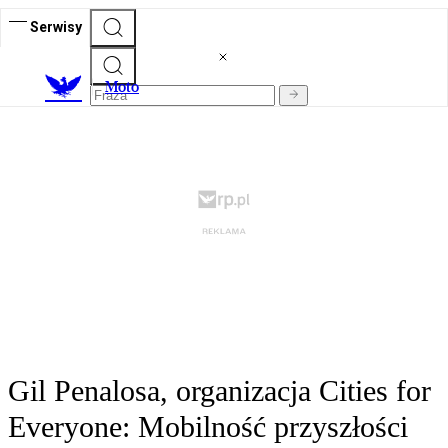
Serwisy
M
oto
Gil Penalosa, organizacja Cities for
Everyone: Mobilność przyszłości