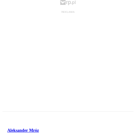
Aleksander Mróz