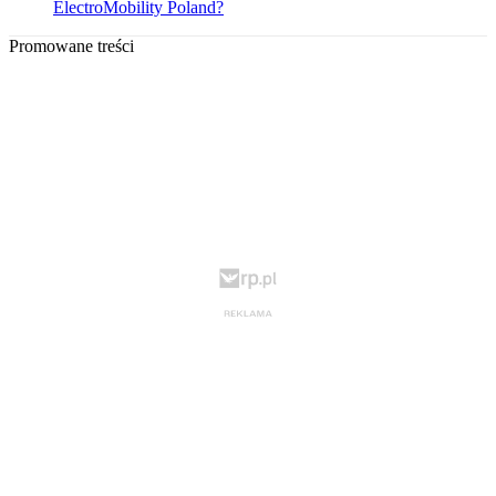
ElectroMobility Poland?
Promowane treści