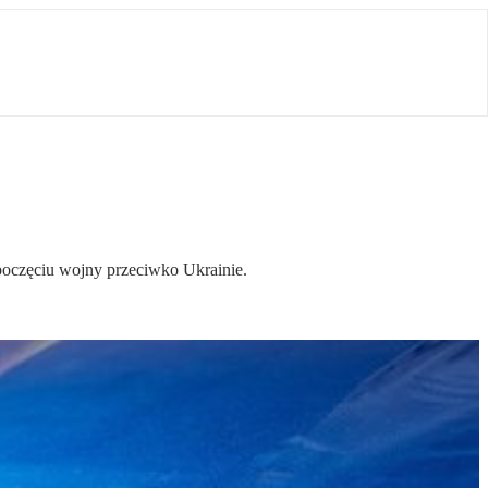
zpoczęciu wojny przeciwko Ukrainie.