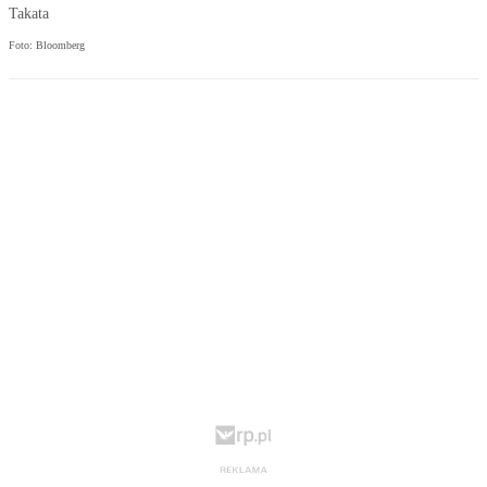
Takata
Foto: Bloomberg