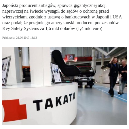
Japoński producent airbagów, sprawca gigantycznej akcji
naprawczej na świecie wystąpił do sądów o ochronę przed
wierzycielami zgodnie z ustawą o bankructwach w Japonii i USA
oraz podał, że przejmie go amerykański producent podzespołów
Key Safety Systems za 1,6 mld dolarów (1,4 mld euro)
Publikacja:
26.06.2017 18:13