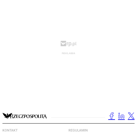
KONTAKT
REGULAMIN