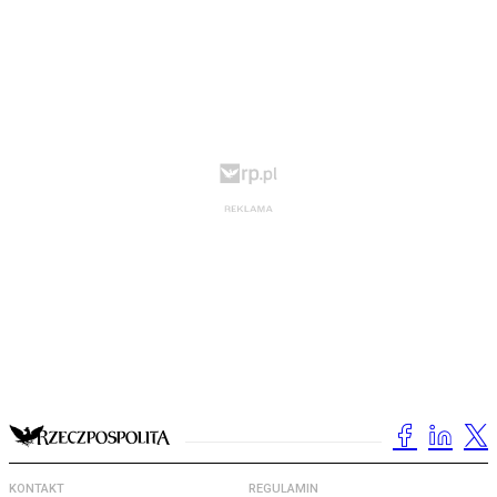
KONTAKT
REGULAMIN