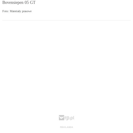
Bovensiepen 05 GT
Foto: Materiały prasowe