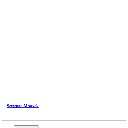
Szczepan Mroczek