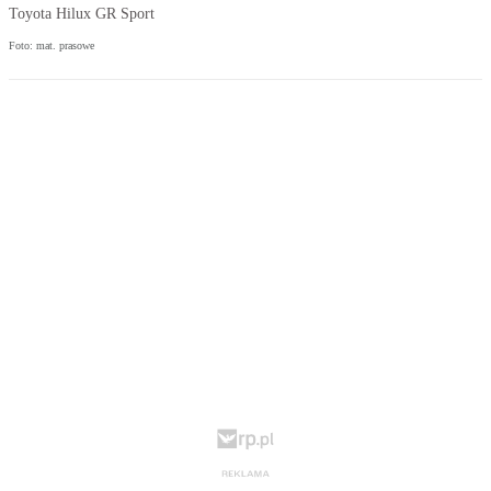
Toyota Hilux GR Sport
Foto: mat. prasowe