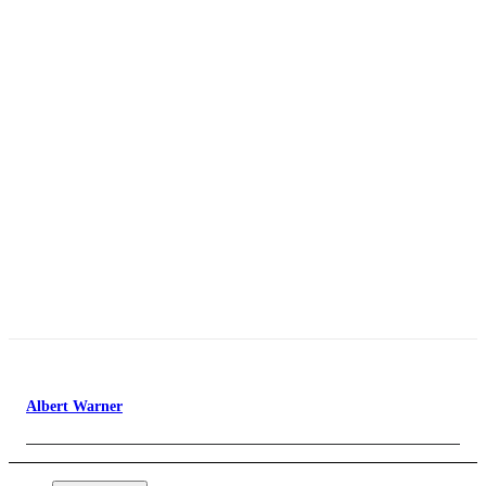
Albert Warner