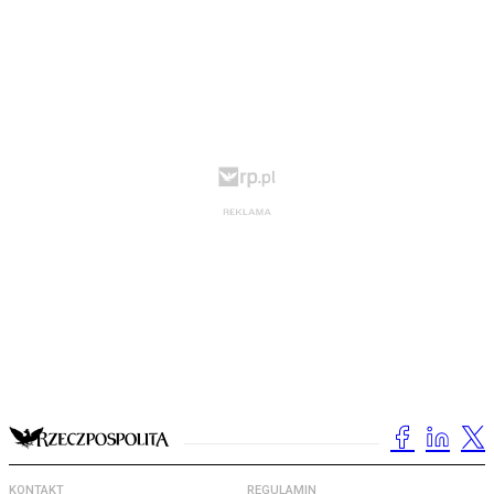
KONTAKT
REGULAMIN