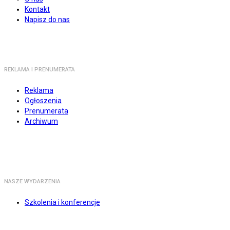
Kontakt
Napisz do nas
REKLAMA I PRENUMERATA
Reklama
Ogłoszenia
Prenumerata
Archiwum
NASZE WYDARZENIA
Szkolenia i konferencje