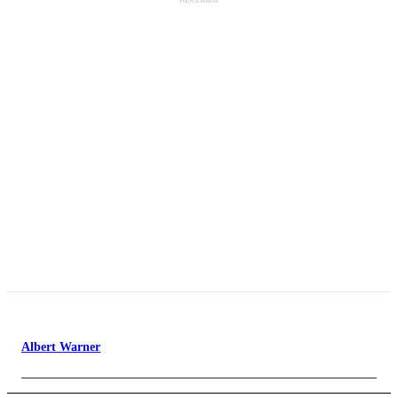
Albert Warner