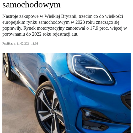
samochodowym
Nastroje zakupowe w Wielkiej Brytanii, trzecim co do wielkości
europejskim rynku samochodowym w 2023 roku znacząco się
poprawiły. Rynek motoryzacyjny zanotował o 17,9 proc. więcej w
porównaniu do 2022 roku rejestracji aut.
Publikacja:
11.02.2024 11:03