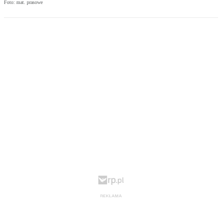
Foto: mat. prasowe