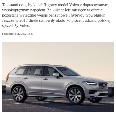
To ostatni czas, by kupić flagowy model Volvo z dopracowanym,
wysokoprężnym napędem. Za kilkanaście miesięcy w ofercie
pozostaną wyłącznie wersje benzynowe i hybrydy typu plug-in.
Jeszcze w 2017 diesle stanowiły około 70 procent udziału polskiej
sprzedaży Volvo.
Publikacja:
27.12.2022 12:29