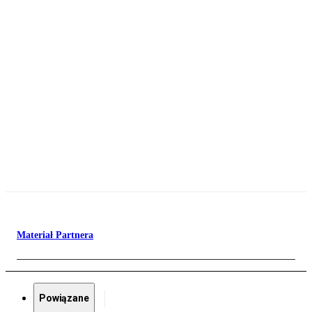
Materiał Partnera
Powiązane