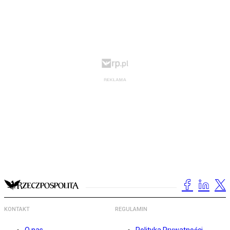
KONTAKT
REGULAMIN