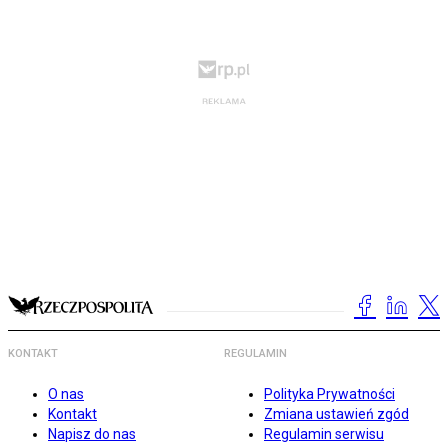
KONTAKT
REGULAMIN
O nas
Polityka Prywatności
Kontakt
Zmiana ustawień zgód
Napisz do nas
Regulamin serwisu