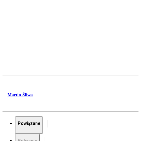
Martin Śliwa
Powiązane
Polecane