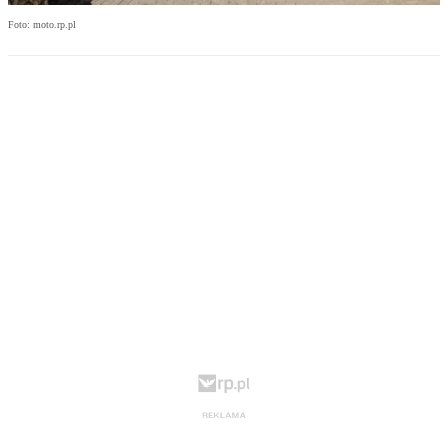
Foto: moto.rp.pl