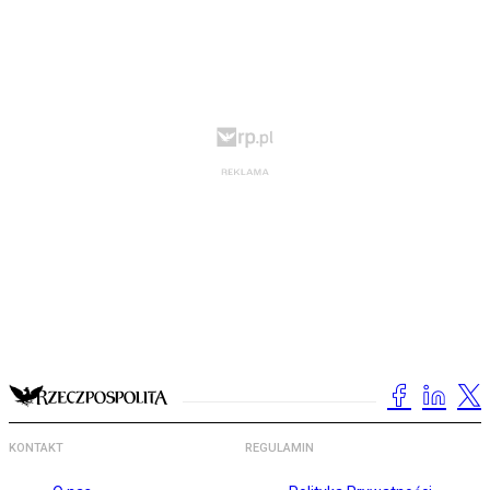
KONTAKT
REGULAMIN