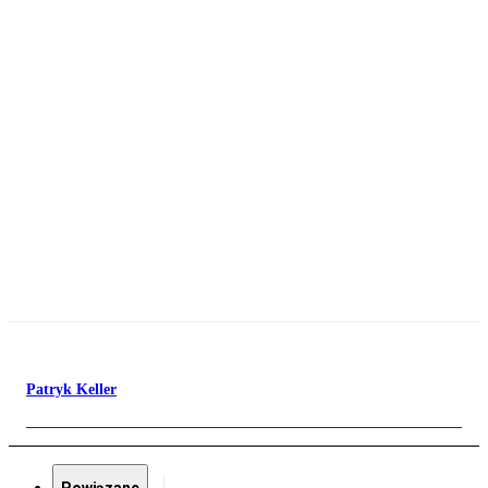
Patryk Keller