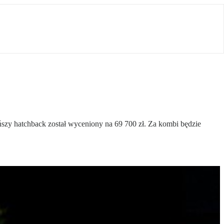
szy hatchback został wyceniony na 69 700 zł. Za kombi będzie