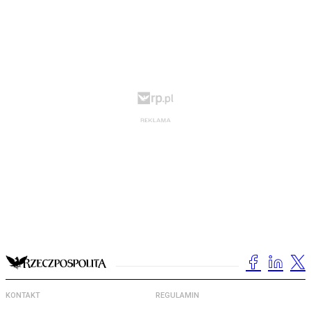
KONTAKT
REGULAMIN