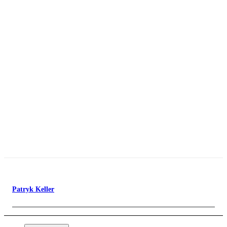
Patryk Keller