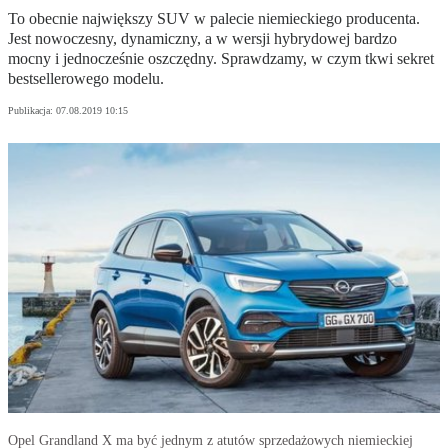
To obecnie największy SUV w palecie niemieckiego producenta.
Jest nowoczesny, dynamiczny, a w wersji hybrydowej bardzo
mocny i jednocześnie oszczędny. Sprawdzamy, w czym tkwi sekret
bestsellerowego modelu.
Publikacja:
07.08.2019 10:15
Opel Grandland X ma być jednym z atutów sprzedażowych niemieckiej