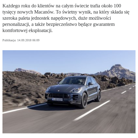
Każdego roku do klientów na całym świecie trafia około 100
tysięcy nowych Macanów. To świetny wynik, na który składa się
szeroka paleta jednostek napędowych, duże możliwości
personalizacji, a także bezpieczeństwo będące gwarantem
komfortowej eksploatacji.
Publikacja:
14.09.2018 06:09