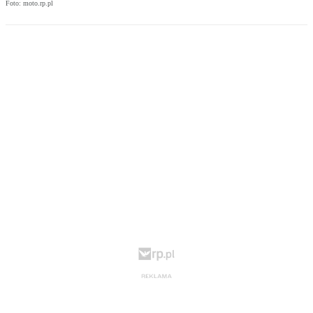
Foto: moto.rp.pl