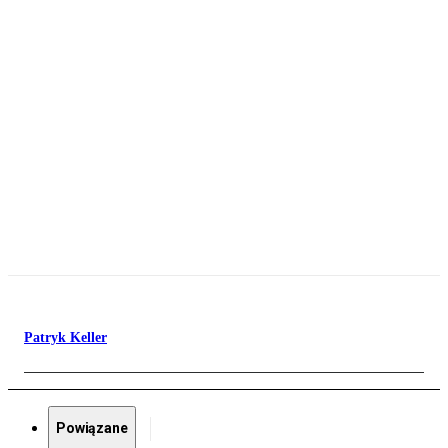
Patryk Keller
Powiązane