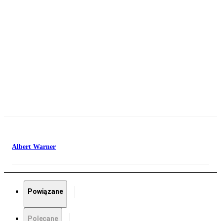
Albert Warner
Powiązane
Polecane