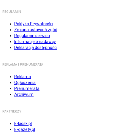
REGULAMIN
Polityka Prywatności
Zmiana ustawień zgód
Regulamin serwisu
Informacje o nadawcy
Deklaracja dostępności
REKLAMA I PRENUMERATA
Reklama
Ogłoszenia
Prenumerata
Archiwum
PARTNERZY
E-kiosk.pl
E-gazety.pl