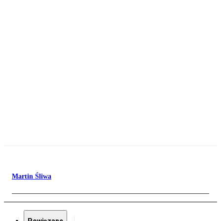
Martin Śliwa