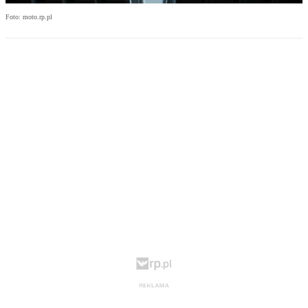
Foto: moto.rp.pl