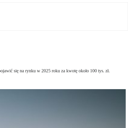
jawić się na rynku w 2025 roku za kwotę około 100 tys. zł.