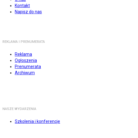
Kontakt
Napisz do nas
REKLAMA I PRENUMERATA
Reklama
Ogłoszenia
Prenumerata
Archiwum
NASZE WYDARZENIA
Szkolenia i konferencje