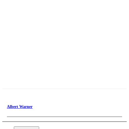
Albert Warner