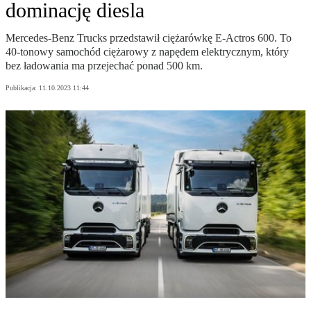
dominację diesla
Mercedes-Benz Trucks przedstawił ciężarówkę E-Actros 600. To
40-tonowy samochód ciężarowy z napędem elektrycznym, który
bez ładowania ma przejechać ponad 500 km.
Publikacja:
11.10.2023 11:44