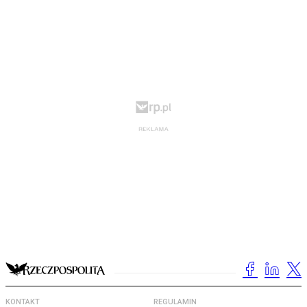
KONTAKT
REGULAMIN