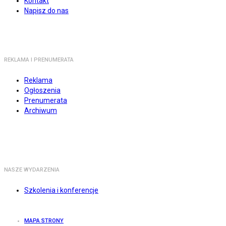
Kontakt
Napisz do nas
REKLAMA I PRENUMERATA
Reklama
Ogłoszenia
Prenumerata
Archiwum
NASZE WYDARZENIA
Szkolenia i konferencje
MAPA STRONY