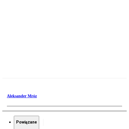
Aleksander Mróz
Powiązane