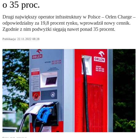
o 35 proc.
Drugi największy operator infrastruktury w Polsce – Orlen Charge –
odpowiedzialny za 19,8 procent rynku, wprowadził nowy cennik.
Zgodnie z nim podwyżki sięgają nawet ponad 35 procent.
Publikacja:
22.11.2022 08:28